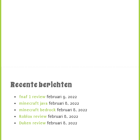
Recente berichten
fnaf 1 review
februari 9, 2022
minecraft java
februari 8, 2022
minecraft bedrock
februari 8, 2022
Roblox review
februari 8, 2022
Duken review
februari 8, 2022