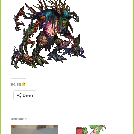
Delen
Delen
Gerelateerd