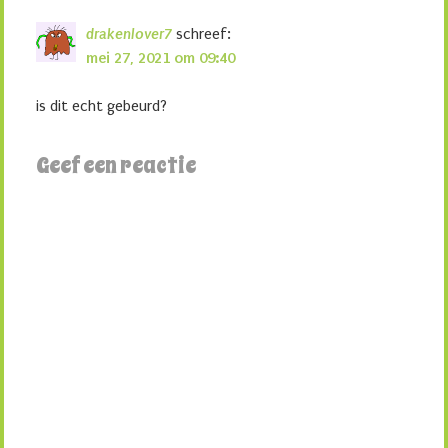
drakenlover7
schreef:
mei 27, 2021 om 09:40
is dit echt gebeurd?
Geef een reactie