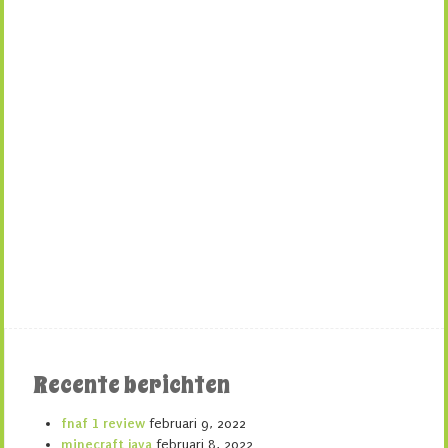
Recente berichten
fnaf 1 review
februari 9, 2022
minecraft java
februari 8, 2022