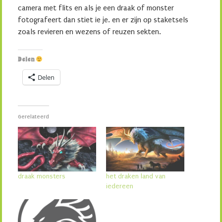
camera met flits en als je een draak of monster
fotografeert dan stiet ie je. en er zijn op staketsels
zoals revieren en wezens of reuzen sekten.
Delen
Delen
Gerelateerd
draak monsters
het draken land van
iedereen