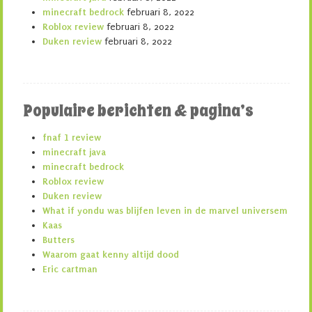
minecraft bedrock
februari 8, 2022
Roblox review
februari 8, 2022
Duken review
februari 8, 2022
Populaire berichten & pagina’s
fnaf 1 review
minecraft java
minecraft bedrock
Roblox review
Duken review
What if yondu was blijfen leven in de marvel universem
Kaas
Butters
Waarom gaat kenny altijd dood
Eric cartman