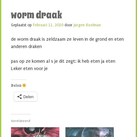
worm draak
Geplaatst op
februari 11, 2020
door
Jurgen Koelman
de worm draak is zeldzaam ze leven in de grond en eten
anderen draken
pas op ze komen al s je dit zegt: ik heb eten ja eten
Leker eten voor je
Delen
Delen
Gerelateerd