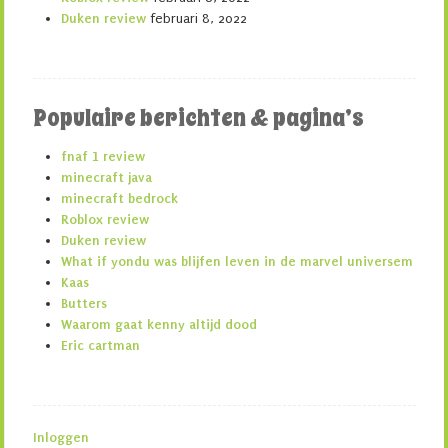
Duken review
februari 8, 2022
Populaire berichten & pagina’s
fnaf 1 review
minecraft java
minecraft bedrock
Roblox review
Duken review
What if yondu was blijfen leven in de marvel universem
Kaas
Butters
Waarom gaat kenny altijd dood
Eric cartman
Inloggen