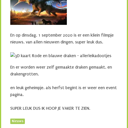
En op dinsdag, 1 september 2020 is er een kliein filmpje
nieuws. van allen nieuwen dingen. super leuk dus.
En er worden weer zelf gemaakte draken gemaakt. en
drakengrotten.
en leuk geheimpje. als herfst begint is er weer een event
pagina.
SUPER LEUK DUS IK HOOP JE VAKER TE ZIEN.
Nieuws