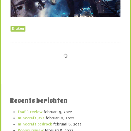
Draken
Recente berichten
fnaf 1 review
februari 9, 2022
minecraft java
februari 8, 2022
minecraft bedrock
februari 8, 2022
Roblox review
februari 8, 2022