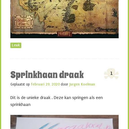
Leuk
Sprinkhaan draak
1
Geplaatst op
februari 29, 2020
door
Jurgen Koelman
Dit is de unieke draak . Deze kan springen als een
sprinkhaan