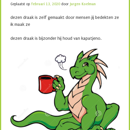
Geplaatst op
februari 13, 2020
door
Jurgen Koelman
dezen draak is zelf gemaakt door mensen jij bedekten ze
ik maak ze
dezen draak is bijzonder hij houd van kapatjeno.