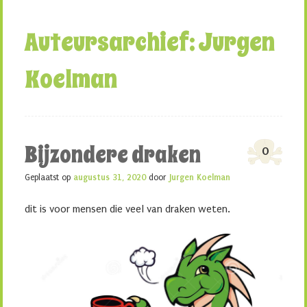
Auteursarchief:
Jurgen
Koelman
Bijzondere draken
0
Geplaatst op
augustus 31, 2020
door
Jurgen Koelman
dit is voor mensen die veel van draken weten.