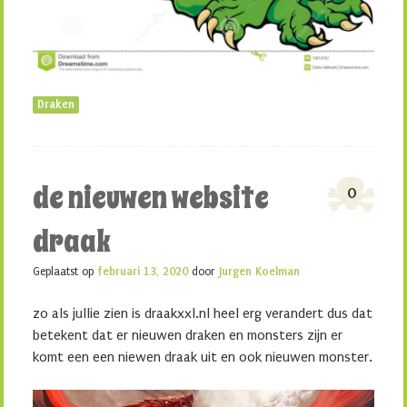
Draken
de nieuwen website
0
draak
Geplaatst op
februari 13, 2020
door
Jurgen Koelman
zo als jullie zien is draakxxl.nl heel erg verandert dus dat
betekent dat er nieuwen draken en monsters zijn er
komt een een niewen draak uit en ook nieuwen monster.