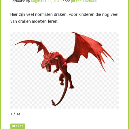
Geplaatst op
augustus 31, 2020
door
Jurgen Koelman
Hier zijn veel normalen draken. voor kinderen die nog veel
van draken moeten leren.
1 / 14
Draken